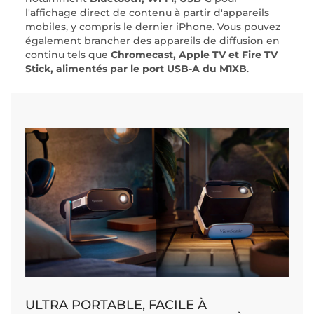
l'affichage direct de contenu à partir d'appareils
mobiles, y compris le dernier iPhone. Vous pouvez
également brancher des appareils de diffusion en
continu tels que
Chromecast, Apple TV et Fire TV
Stick, alimentés par le port USB-A du M1XB
.
ULTRA PORTABLE, FACILE À