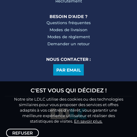
Recrutement
BESOIN D'AIDE ?
Questions fréquentes
Modes de livraison
Modes de règlement
Demander un retour
NOUS CONTACTER :
PAR EMAIL
C'EST VOUS QUI DÉCIDEZ !
Notre site LDLC utilise des cookies ou des technologies
similaires pour vous proposer des services et offres
adaptés à vos centres d’intérêt, vous garantir une
meilleure expérience utilisateur et réaliser des
statistiques de visites.
En savoir plus.
REFUSER