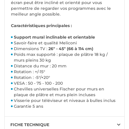
écran peut être incliné et orienté pour vous
permettre de regarder vos programmes avec le
meilleur angle possible.
Caractéristiques principales :
Support mural inclinable et orientable
Savoir-faire et qualité Meliconi
Dimensions TV :
26" - 45" (66 à 114 cm)
Poids max supporté : plaque de plâtre 18 kg /
murs pleins 30 kg
Distance du mur : 20 mm
Rotation : +/-15°
Rotation : -5°/+20°
VESA : 50 - 75 - 100 - 200
Chevilles universelles Fischer pour murs en
plaque de plâtre et murs plein incluses
Visserie pour téléviseur et niveaux à bulles inclus
Garantie 5 ans
FICHE TECHNIQUE