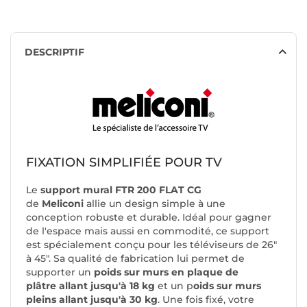
DESCRIPTIF
FIXATION SIMPLIFIÉE POUR TV
Le
support mural FTR 200 FLAT CG
de
Meliconi
allie un design simple à une
conception robuste et durable. Idéal pour gagner
de l'espace mais aussi en commodité, ce support
est spécialement conçu pour les téléviseurs de 26"
à 45". Sa qualité de fabrication lui permet de
supporter un
poids sur murs en plaque de
plâtre allant jusqu'à 18 kg
et un p
oids sur murs
pleins allant jusqu'à 30 kg
. Une fois fixé, votre