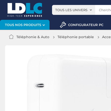
TOUS LES UNIVERS
CONFIGURATEUR PC
TOUS NOS PRODUITS
Téléphonie & Auto
Téléphonie portable
Acce