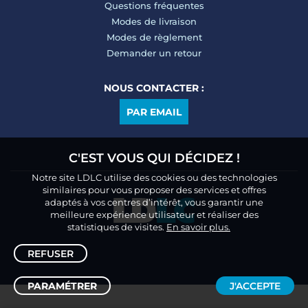
Questions fréquentes
Modes de livraison
Modes de règlement
Demander un retour
NOUS CONTACTER :
PAR EMAIL
C'EST VOUS QUI DÉCIDEZ !
Notre site LDLC utilise des cookies ou des technologies
similaires pour vous proposer des services et offres
adaptés à vos centres d’intérêt, vous garantir une
meilleure expérience utilisateur et réaliser des
statistiques de visites.
En savoir plus.
REFUSER
PARAMÉTRER
J'ACCEPTE