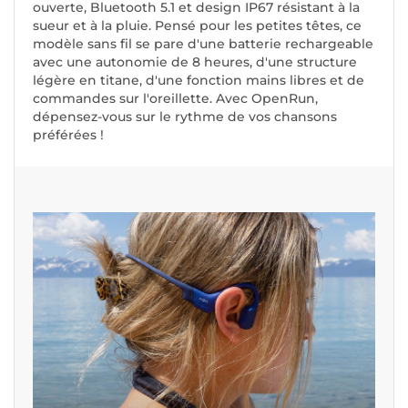
ouverte, Bluetooth 5.1 et design IP67 résistant à la
sueur et à la pluie. Pensé pour les petites têtes, ce
modèle sans fil se pare d'une batterie rechargeable
avec une autonomie de 8 heures, d'une structure
légère en titane, d'une fonction mains libres et de
commandes sur l'oreillette. Avec OpenRun,
dépensez-vous sur le rythme de vos chansons
préférées !