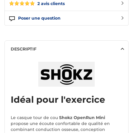
2 avis clients
Poser une question
DESCRIPTIF
Idéal pour l'exercice
Le casque tour de cou
Shokz OpenRun Mini
propose une écoute confortable de qualité en
combinant conduction osseuse, conception