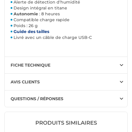
Alerte de détection d'humidité
Design intégral en titane
Autonomie
: 8 heures
Compatible charge rapide
Poids : 26 g
Guide des tailles
Livré avec un câble de charge USB-C
FICHE TECHNIQUE
AVIS CLIENTS
QUESTIONS / RÉPONSES
PRODUITS SIMILAIRES