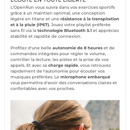
L'OpenRun vous suivra dans vos exercices sportifs
grâce à un maintien optimal, une conception
légère en titane et une
résistance à la transpiration
et à la pluie (IP67)
. Jouez votre playlist préférée
sans fil via la
technologie Bluetooth 5.1
et appréciez
stabilité et rapidité de connexion.
Profitez d'une belle
autonomie de 8 heures
et de
commandes intégrées pour régler le volume,
contrôler la lecture, les pistes et la prise de vos
appels. Et avec sa
charge rapide
, vous retrouvez
rapidement de l'autonomie pour écouter vos
musiques préférées. Le
microphone embarqué
vous permettra d'avoir des conversations claires et
confortables avec vos proches.