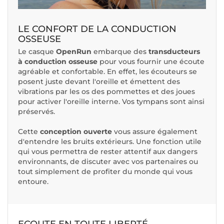
LE CONFORT DE LA CONDUCTION
OSSEUSE
Le casque
OpenRun
embarque des
transducteurs
à conduction osseuse
pour vous fournir une écoute
agréable et confortable. En effet, les écouteurs se
posent juste devant l'oreille et émettent des
vibrations par les os des pommettes et des joues
pour activer l'oreille interne. Vos tympans sont ainsi
préservés.
Cette
conception ouverte
vous assure également
d'entendre les bruits extérieurs. Une fonction utile
qui vous permettra de rester attentif aux dangers
environnants, de discuter avec vos partenaires ou
tout simplement de profiter du monde qui vous
entoure.
ECOUTE EN TOUTE LIBERTÉ