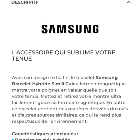
DESCRIPTIF
L'ACCESSOIRE QUI SUBLIME VOTRE
TENUE
Avec son design extra fin, le bracelet
Samsung
Bracelet Hybride Simili Cuir
à fermoir magnétique
mettra votre poignet en valeur quelle que soit
votre tenue. Mettez et retirez votre montre ultra
facilement grâce au fermoir magnétique. En outre,
ce bracelet contient des matières dérivées du maïs
et d'autres sources similaires, ce qui le rend plus
respectueux de l'environnement.
Caractéristiques principales :