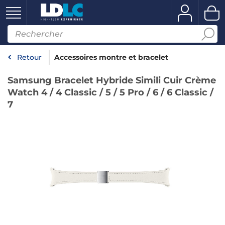
Retour
Accessoires montre et bracelet
Samsung Bracelet Hybride Simili Cuir Crème
Watch 4 / 4 Classic / 5 / 5 Pro / 6 / 6 Classic /
7