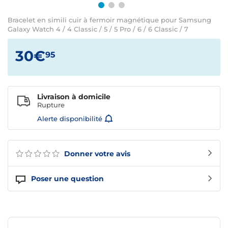
Bracelet en simili cuir à fermoir magnétique pour Samsung
Galaxy Watch 4 / 4 Classic / 5 / 5 Pro / 6 / 6 Classic / 7
30€
95
Livraison à domicile
Rupture
Alerte disponibilité
Donner votre avis
Poser une question