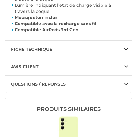
Lumière indiquant l’état de charge visible à
travers la coque
Mousqueton inclus
Compatible avec la recharge sans fil
Compatible AirPods 3rd Gen
FICHE TECHNIQUE
AVIS CLIENT
QUESTIONS / RÉPONSES
PRODUITS SIMILAIRES