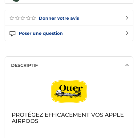
Donner votre avis
Poser une question
DESCRIPTIF
PROTÉGEZ EFFICACEMENT VOS APPLE
AIRPODS