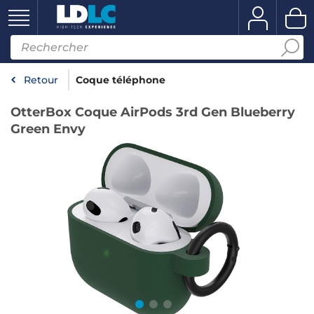
Retour
Coque téléphone
OtterBox Coque AirPods 3rd Gen Blueberry
Green Envy