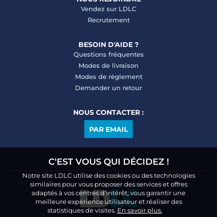
Vendez sur LDLC
Recrutement
BESOIN D'AIDE ?
Questions fréquentes
Modes de livraison
Modes de règlement
Demander un retour
NOUS CONTACTER :
PAR EMAIL
C'EST VOUS QUI DÉCIDEZ !
Notre site LDLC utilise des cookies ou des technologies
similaires pour vous proposer des services et offres
adaptés à vos centres d’intérêt, vous garantir une
meilleure expérience utilisateur et réaliser des
statistiques de visites.
En savoir plus.