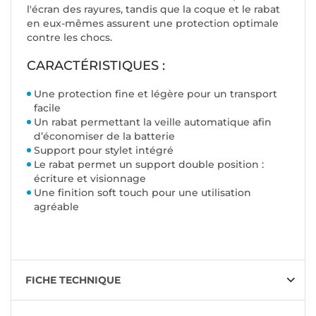
l'écran des rayures, tandis que la coque et le rabat
en eux-mêmes assurent une protection optimale
contre les chocs.
CARACTÉRISTIQUES :
Une protection fine et légère pour un transport
facile
Un rabat permettant la veille automatique afin
d’économiser de la batterie
Support pour stylet intégré
Le rabat permet un support double position :
écriture et visionnage
Une finition soft touch pour une utilisation
agréable
FICHE TECHNIQUE