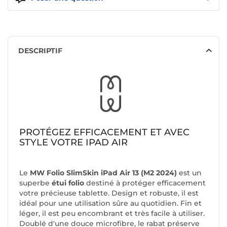
DESCRIPTIF
PROTÉGEZ EFFICACEMENT ET AVEC
STYLE VOTRE IPAD AIR
Le
MW Folio SlimSkin iPad Air 13 (M2 2024)
est un
superbe
étui folio
destiné à protéger efficacement
votre précieuse tablette. Design et robuste, il est
idéal pour une utilisation sûre au quotidien. Fin et
léger, il est peu encombrant et très facile à utiliser.
Doublé d'une douce microfibre, le rabat préserve