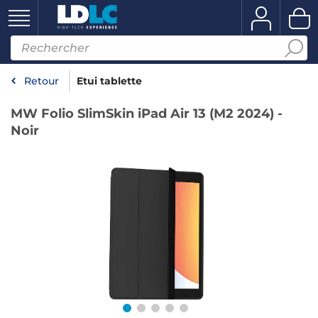
Retour
Etui tablette
MW Folio SlimSkin iPad Air 13 (M2 2024) -
Noir