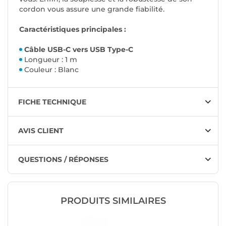
cordon vous assure une grande fiabilité.
Caractéristiques principales :
Câble USB-C vers USB Type-C
Longueur : 1 m
Couleur : Blanc
FICHE TECHNIQUE
AVIS CLIENT
QUESTIONS / RÉPONSES
PRODUITS SIMILAIRES