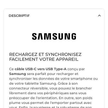
DESCRIPTIF
RECHARGEZ ET SYNCHRONISEZ
FACILEMENT VOTRE APPAREIL
Ce
câble USB-C vers USB Type-A
conçu par
Samsung
sera parfait pour recharger et
synchroniser les données de votre smartphone ou
de votre tablette Samsung. Grâce à son
connecteur réversible, vous pouvez le brancher
librement dans vos périphériques sans vous
préoccuper de l'orientation. En outre, son poids
plume vous permet de l'emporter partout avec
vous. Enfin, la souplesse et la robustesse de son