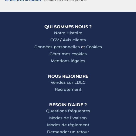
QUI SOMMES NOUS ?
Notre Histoire
CGV
/
Avis clients
Données personnelles
et
Cookies
Gérer mes cookies
Mentions légales
NOUS REJOINDRE
Vendez sur LDLC
Recrutement
BESOIN D'AIDE ?
Questions fréquentes
Modes de livraison
Modes de règlement
Demander un retour