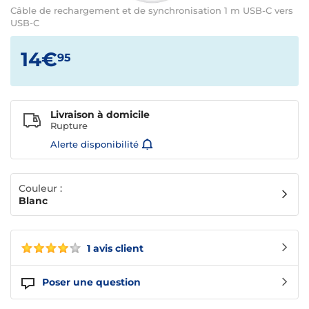
Câble de rechargement et de synchronisation 1 m USB-C vers
USB-C
14€
95
Livraison à domicile
Rupture
Alerte disponibilité
Couleur :
Blanc
1 avis client
Poser une question