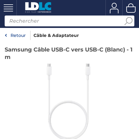
Retour
Câble & Adaptateur
Samsung Câble USB-C vers USB-C (Blanc) - 1
m