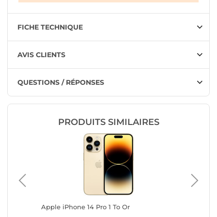
FICHE TECHNIQUE
AVIS CLIENTS
QUESTIONS / RÉPONSES
PRODUITS SIMILAIRES
Apple iPhone 14 Pro 1 To Or
Apple i