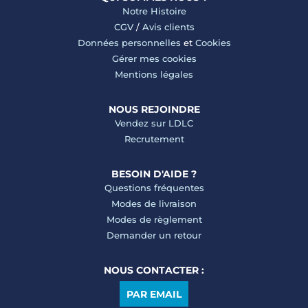
Notre Histoire
CGV
/
Avis clients
Données personnelles
et
Cookies
Gérer mes cookies
Mentions légales
NOUS REJOINDRE
Vendez sur LDLC
Recrutement
BESOIN D'AIDE ?
Questions fréquentes
Modes de livraison
Modes de règlement
Demander un retour
NOUS CONTACTER :
PAR EMAIL