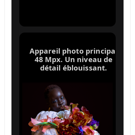
Appareil photo principal
48 Mpx. Un niveau de
détail éblouissant.