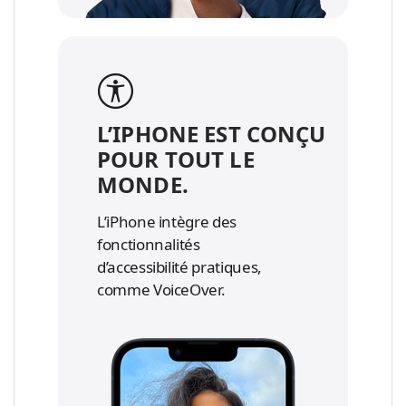
L’IPHONE EST CONÇU
POUR TOUT LE
MONDE.
L’iPhone intègre des
fonctionnalités
d’accessibilité pratiques,
comme VoiceOver.