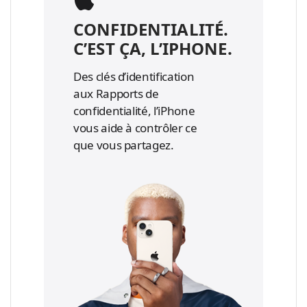
CONFIDENTIALITÉ.
C’EST ÇA, L’IPHONE.
Des clés d’identification
aux Rapports de
confidentialité, l’iPhone
vous aide à contrôler ce
que vous partagez.