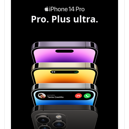
Pro. Plus ultra.