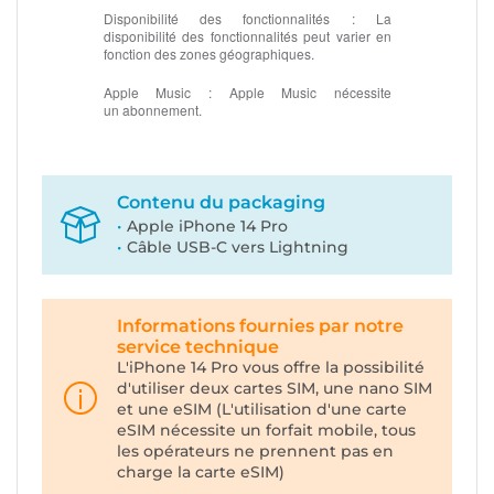
Disponibilité des fonctionnalités :
La
disponibilité des fonctionnalités peut varier en
fonction des zones géographiques.
Apple Music :
Apple Music nécessite
un abonnement.
Contenu du packaging
Apple iPhone 14 Pro
Câble USB-C vers Lightning
Informations fournies par notre
service technique
L'iPhone 14 Pro vous offre la possibilité
d'utiliser deux cartes SIM, une nano SIM
et une eSIM (L'utilisation d'une carte
eSIM nécessite un forfait mobile, tous
les opérateurs ne prennent pas en
charge la carte eSIM)