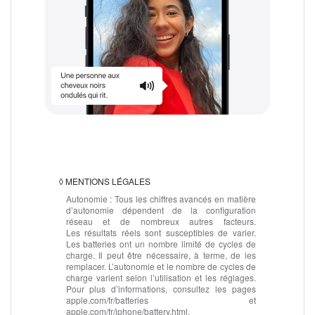
◊
MENTIONS LÉGALES
Autonomie :
Tous les chiffres avancés en matière
d’autonomie dépendent de la configuration
réseau et de nombreux autres facteurs.
Les résultats réels sont susceptibles de varier.
Les batteries ont un nombre limité de cycles de
charge. Il peut être nécessaire, à terme, de les
remplacer. L’autonomie et le nombre de cycles de
charge varient selon l’utilisation et les réglages.
Pour plus d’informations, consultez les pages
apple.com/fr/batteries et
apple.com/fr/iphone/battery.html.