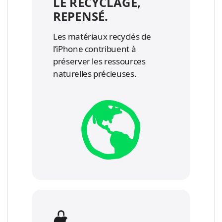
LE RECYCLAGE,
REPENSÉ.
Les matériaux recyclés de
l’iPhone contribuent à
préserver les ressources
naturelles précieuses.