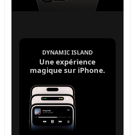
DYNAMIC ISLAND
Une expérience
magique sur iPhone.