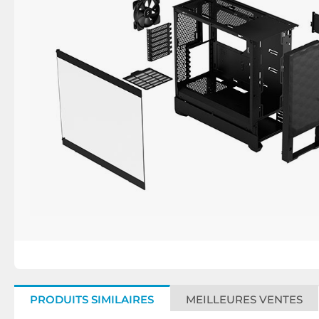
PRODUITS SIMILAIRES
MEILLEURES VENTES