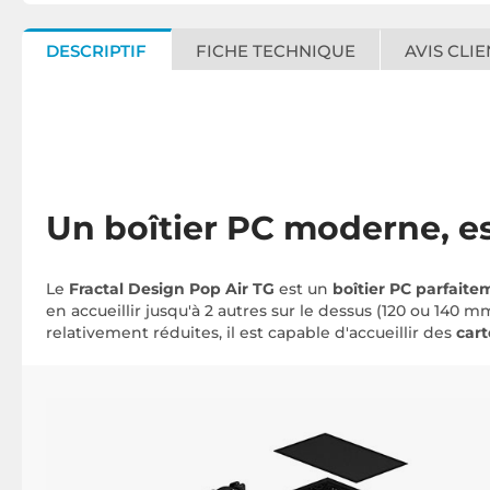
DESCRIPTIF
FICHE TECHNIQUE
AVIS CLIE
Un boîtier PC moderne, es
Le
Fractal Design Pop Air TG
est un
boîtier PC parfaite
en accueillir jusqu'à 2 autres sur le dessus (120 ou 140
relativement réduites, il est capable d'accueillir des
car