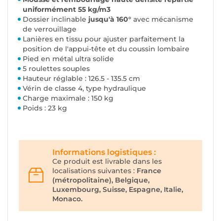
uniformément 55 kg/m3
Dossier inclinable
jusqu'à 160°
avec mécanisme
de verrouillage
Lanières en tissu pour ajuster parfaitement la
position de l'appui-tête et du coussin lombaire
Pied en métal ultra solide
5 roulettes souples
Hauteur réglable : 126.5 - 135.5 cm
Vérin de classe 4, type hydraulique
Charge maximale : 150 kg
Poids : 23 kg
Informations logistiques :
Ce produit est livrable dans les
localisations suivantes :
France
(métropolitaine), Belgique,
Luxembourg, Suisse, Espagne, Italie,
Monaco.