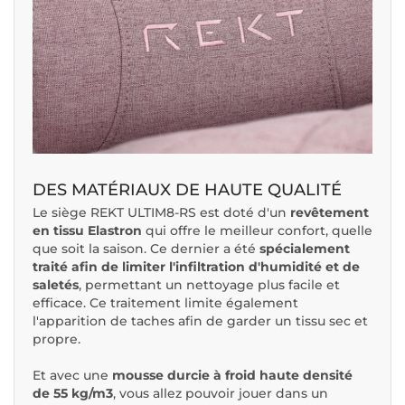
DES MATÉRIAUX DE HAUTE QUALITÉ
Le siège REKT ULTIM8-RS est doté d'un
revêtement
en tissu Elastron
qui offre le meilleur confort, quelle
que soit la saison. Ce dernier a été
spécialement
traité afin de limiter l'infiltration d'humidité et de
saletés
, permettant un nettoyage plus facile et
efficace. Ce traitement limite également
l'apparition de taches afin de garder un tissu sec et
propre.
Et avec une
mousse durcie à froid haute densité
de 55 kg/m3
, vous allez pouvoir jouer dans un