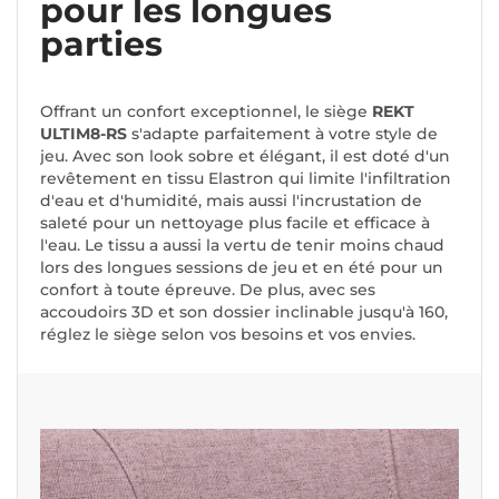
pour les longues
parties
Offrant un confort exceptionnel, le siège
REKT
ULTIM8-RS
s'adapte parfaitement à votre style de
jeu. Avec son look sobre et élégant, il est doté d'un
revêtement en tissu Elastron qui limite l'infiltration
d'eau et d'humidité, mais aussi l'incrustation de
saleté pour un nettoyage plus facile et efficace à
l'eau. Le tissu a aussi la vertu de tenir moins chaud
lors des longues sessions de jeu et en été pour un
confort à toute épreuve. De plus, avec ses
accoudoirs 3D et son dossier inclinable jusqu'à 160,
réglez le siège selon vos besoins et vos envies.