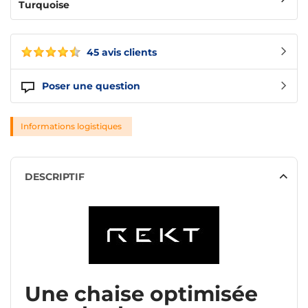
Turquoise
45 avis clients
Poser une question
Informations logistiques
DESCRIPTIF
Une chaise optimisée