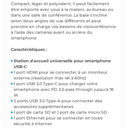
Compact, léger et polyvalent, il peut facilement
être emporté avec vous à la maison, au bureau ou
dans une salle de conférence. La base s'incline
selon deux angles de vue différents et peut
prendre en charge vos besoins de visioconférence
à l'aide des caméras avant ou arrière du
smartphone.
Caractéristiques :
Station d'accueil universelle pour smartphone
USB-C
1 port HDMI pour se connecter à un moniteur
externe (résolution max 4K à 60Hz)
1 port USB 3.0 Type-C pour charger votre
smartphone avec PD 3.0 pass through jusqu'à 18
W
2 ports USB 3.0 Type-A pour connecter des
accessoires supplémentaires
1 port de carte SD et 1 port de carte micro SD
1 port Ethernet pour se connecter en toute
sécurité à Internet