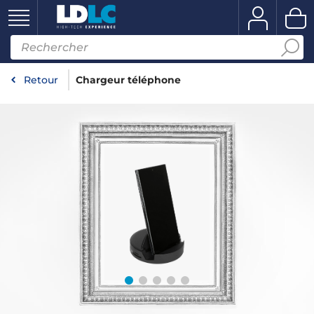
Retour
Chargeur téléphone