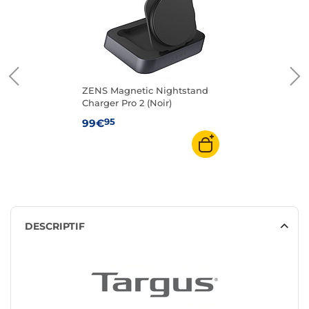
ZENS Magnetic Nightstand
Charger Pro 2 (Noir)
95
99€
DESCRIPTIF