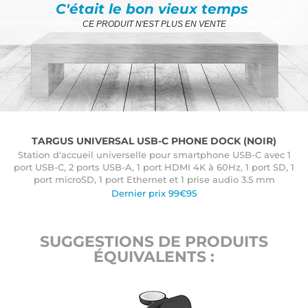
C'était le bon vieux temps
CE PRODUIT N'EST PLUS EN VENTE
TARGUS UNIVERSAL USB-C PHONE DOCK (NOIR)
Station d'accueil universelle pour smartphone USB-C avec 1
port USB-C, 2 ports USB-A, 1 port HDMI 4K à 60Hz, 1 port SD, 1
port microSD, 1 port Ethernet et 1 prise audio 3.5 mm
Dernier prix 99€95
SUGGESTIONS DE PRODUITS
ÉQUIVALENTS :