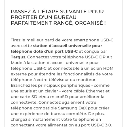
PASSEZ À L'ÉTAPE SUIVANTE POUR
PROFITER D'UN BUREAU
PARFAITEMENT RANGÉ, ORGANISÉ !
Tirez le meilleur parti de votre smartphone USB-C
avec cette
station d'accueil universelle pour
téléphone doté d'un port USB-C
et conçue par
Targus
. Connectez votre téléphone USB-C DP Alt
Mode à la station d'accueil universelle pour
téléphone USB-C et connectez-le à un écran HDMI
externe pour étendre les fonctionnalités de votre
téléphone à votre téléviseur ou moniteur.
Branchez les principaux périphériques - comme
une souris et un clavier - votre câble Ethernet et
une carte SD et/ou microSD pour améliorer la
connectivité. Connectez également votre
téléphone compatible Samsung DeX pour créer
une expérience de bureau complète. De plus,
chargez simultanément votre téléphone en
connectant votre alimentation au port USB-C 3.0.