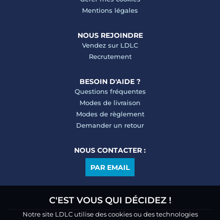
Mentions légales
NOUS REJOINDRE
Vendez sur LDLC
Recrutement
BESOIN D'AIDE ?
Questions fréquentes
Modes de livraison
Modes de règlement
Demander un retour
NOUS CONTACTER :
PAR EMAIL
C'EST VOUS QUI DÉCIDEZ !
Notre site LDLC utilise des cookies ou des technologies