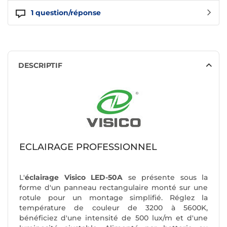
1
question/réponse
DESCRIPTIF
ECLAIRAGE PROFESSIONNEL
L'
éclairage Visico LED-50A
se présente sous la
forme d'un panneau rectangulaire monté sur une
rotule pour un montage simplifié. Réglez la
température de couleur de 3200 à 5600K,
bénéficiez d'une intensité de 500 lux/m et d'une