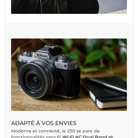
ADAPTÉ À VOS ENVIES
Moderne et connecté, le Z50 se pare de
fonctionnalités sans fil
Wi-Fi AC Dual Band et