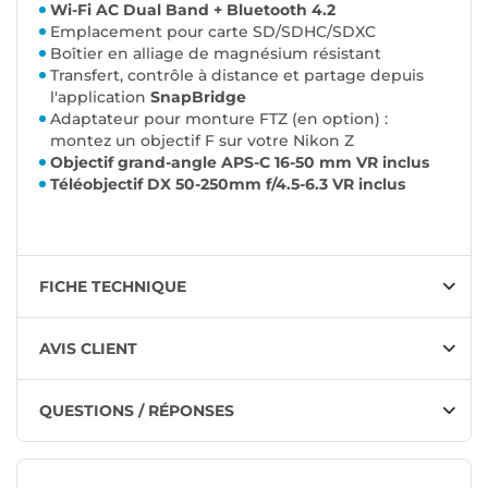
Wi-Fi AC Dual Band + Bluetooth 4.2
Emplacement pour carte SD/SDHC/SDXC
Boîtier en alliage de magnésium résistant
Transfert, contrôle à distance et partage depuis
l'application
SnapBridge
Adaptateur pour monture FTZ (en option) :
montez un objectif F sur votre Nikon Z
Objectif grand-angle APS-C 16-50 mm VR inclus
Téléobjectif DX 50-250mm f/4.5-6.3 VR inclus
FICHE TECHNIQUE
AVIS CLIENT
QUESTIONS / RÉPONSES