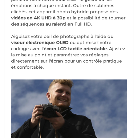
émotions à chaque instant. Outre de sublimes
clichés, cet appareil photo hybride propose des
vidéos en 4K UHD à 30p
et la possibilité de tourner
des séquences au ralenti en Full HD.
Aiguisez votre oeil de photographe à l'aide du
viseur électronique OLED
ou optimisez votre
cadrage avec l'
écran LCD tactile orientable
. Ajustez
la mise au point et paramétrez vos réglages
directement sur l'écran pour un contrôle pratique
et confortable.