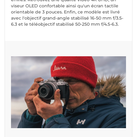
viseur OLED confortable ainsi qu'un écran tactile
orientable de 3 pouces. Enfin, ce modèle est livré
avec l'objectif grand-angle stabilisé 16-50 mm f/3.5-
6.3 et le téléobjectif stabilisé 50-250 mm f/4.5-6.3.