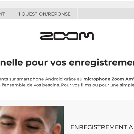
NT
1
QUESTION/RÉPONSE
nnelle pour vos enregistreme
ments sur smartphone Android grâce au
microphone Zoom Am
l'ensemble de vos besoins. Pour vos films ou pour une simple 
ENREGISTREMENT A