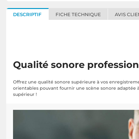
DESCRIPTIF
FICHE TECHNIQUE
AVIS CLIE
Qualité sonore professio
Offrez une qualité sonore supérieure à vos enregistre
orientables pouvant fournir une scène sonore adaptée à 
supérieur !