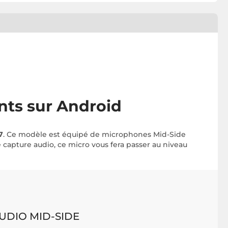
nts sur Android
7
. Ce modèle est équipé de microphones Mid-Side
capture audio, ce micro vous fera passer au niveau
UDIO MID-SIDE