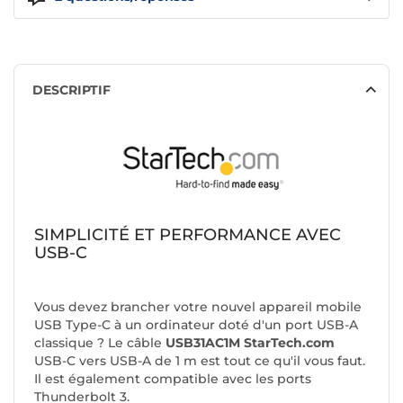
DESCRIPTIF
SIMPLICITÉ ET PERFORMANCE AVEC
USB-C
Vous devez brancher votre nouvel appareil mobile
USB Type-C à un ordinateur doté d'un port USB-A
classique ? Le câble
USB31AC1M StarTech.com
USB-C vers USB-A de 1 m est tout ce qu'il vous faut.
Il est également compatible avec les ports
Thunderbolt 3.