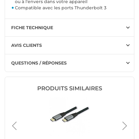
ou à l'envers dans votre appareil
Compatible avec les ports Thunderbolt 3
FICHE TECHNIQUE
AVIS CLIENTS
QUESTIONS / RÉPONSES
PRODUITS SIMILAIRES