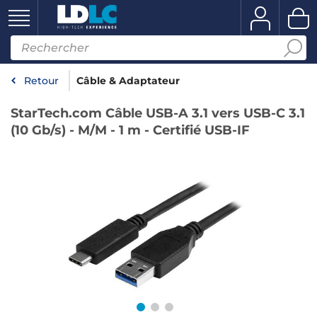
Retour
Câble & Adaptateur
StarTech.com Câble USB-A 3.1 vers USB-C 3.1
(10 Gb/s) - M/M - 1 m - Certifié USB-IF