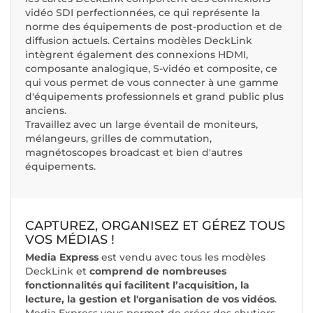
vidéo SDI perfectionnées, ce qui représente la
norme des équipements de post-production et de
diffusion actuels. Certains modèles DeckLink
intègrent également des connexions HDMI,
composante analogique, S-vidéo et composite, ce
qui vous permet de vous connecter à une gamme
d'équipements professionnels et grand public plus
anciens.
Travaillez avec un large éventail de moniteurs,
mélangeurs, grilles de commutation,
magnétoscopes broadcast et bien d'autres
équipements.
CAPTUREZ, ORGANISEZ ET GÉREZ TOUS
VOS MÉDIAS !
Media Express
est vendu avec tous les modèles
DeckLink et
comprend de nombreuses
fonctionnalités qui facilitent l’acquisition, la
lecture, la gestion et l'organisation de vos vidéos
.