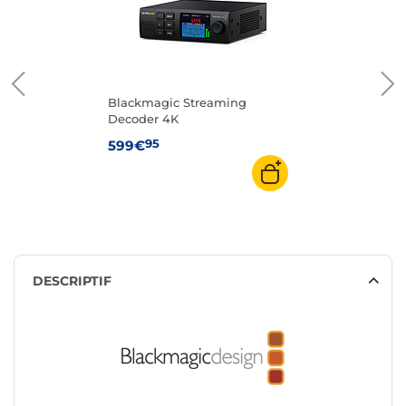
Blackmagic Streaming
Decoder 4K
95
599€
DESCRIPTIF