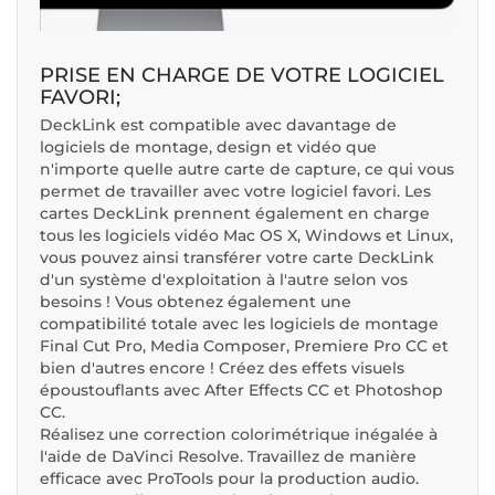
PRISE EN CHARGE DE VOTRE LOGICIEL
FAVORI;
DeckLink est compatible avec davantage de
logiciels de montage, design et vidéo que
n'importe quelle autre carte de capture, ce qui vous
permet de travailler avec votre logiciel favori. Les
cartes DeckLink prennent également en charge
tous les logiciels vidéo Mac OS X, Windows et Linux,
vous pouvez ainsi transférer votre carte DeckLink
d'un système d'exploitation à l'autre selon vos
besoins ! Vous obtenez également une
compatibilité totale avec les logiciels de montage
Final Cut Pro, Media Composer, Premiere Pro CC et
bien d'autres encore ! Créez des effets visuels
époustouflants avec After Effects CC et Photoshop
CC.
Réalisez une correction colorimétrique inégalée à
l'aide de DaVinci Resolve. Travaillez de manière
efficace avec ProTools pour la production audio.