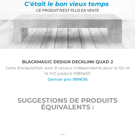
C'était le bon vieux temps
CE PRODUIT N'EST PLUS EN VENTE
BLACKMAGIC DESIGN DECKLINK QUAD 2
Carte d'acquisition avec 8 canaux indépendants pour la SD et
la HD jusqu'à 1080p60
Dernier prix 999€95
SUGGESTIONS DE PRODUITS
ÉQUIVALENTS :