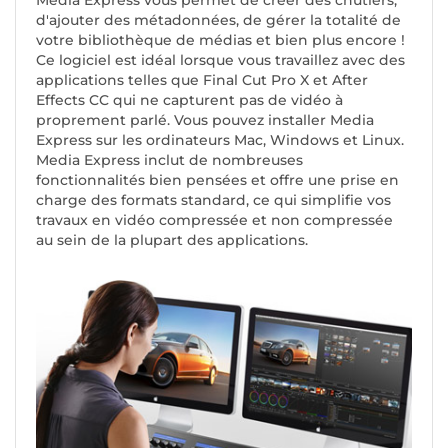
Media Express vous permet de créer des chutiers,
d'ajouter des métadonnées, de gérer la totalité de
votre bibliothèque de médias et bien plus encore !
Ce logiciel est idéal lorsque vous travaillez avec des
applications telles que Final Cut Pro X et After
Effects CC qui ne capturent pas de vidéo à
proprement parlé. Vous pouvez installer Media
Express sur les ordinateurs Mac, Windows et Linux.
Media Express inclut de nombreuses
fonctionnalités bien pensées et offre une prise en
charge des formats standard, ce qui simplifie vos
travaux en vidéo compressée et non compressée
au sein de la plupart des applications.