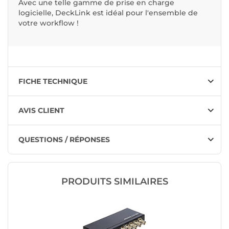
Avec une telle gamme de prise en charge
logicielle, DeckLink est idéal pour l'ensemble de
votre workflow !
FICHE TECHNIQUE
AVIS CLIENT
QUESTIONS / RÉPONSES
PRODUITS SIMILAIRES