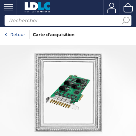
Retour
Carte d'acquisition