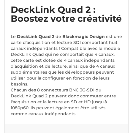
DeckLink Quad 2 :
Boostez votre créativité
Le
DeckLink Quad 2
de
Blackmagic Design
est une
carte d'acquisition et lecture SDI comportant huit
canaux indépendants ! Compatible avec le modèle
DeckLink Quad qui ne comportait que 4 canaux,
cette carte est dotée de 4 canaux indépendants
d’acquisition et de lecture, ainsi que de 4 canaux
supplémentaires que les développeurs peuvent
utiliser pour la configurer en fonction de leurs
besoins.
Chacun des 8 connecteurs BNC 3G-SDI du
DeckLink Quad 2 peuvent donc commuter entre
l'acquisition et la lecture en SD et HD jusqu'à
1080p60. Ils peuvent également être utilisés
comme canaux indépendants.