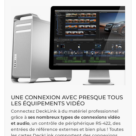
UNE CONNEXION AVEC PRESQUE TOUS
LES ÉQUIPEMENTS VIDÉO
Connectez DeckLink à du matériel professionnel
grâce à
ses nombreux types de connexions vidéo
et audio
, un contrôle de périphérique RS-422, des
entrées de référence externes et bien plus ! Toutes
les cartes DeckLink comportent des connexions