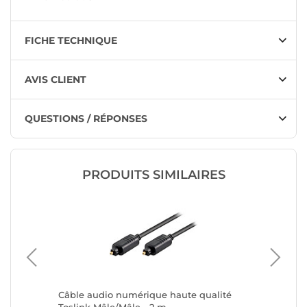
FICHE TECHNIQUE
AVIS CLIENT
QUESTIONS / RÉPONSES
PRODUITS SIMILAIRES
Câble audio numérique haute qualité
Clicktro