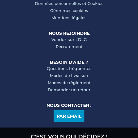
Données personnelles
et
Cookies
Gérer mes cookies
Mentions légales
NOUS REJOINDRE
Vendez sur LDLC
Recrutement
BESOIN D'AIDE ?
Questions fréquentes
Modes de livraison
Modes de règlement
Demander un retour
NOUS CONTACTER :
PAR EMAIL
C'EST VOUS QUI DÉCIDEZ !