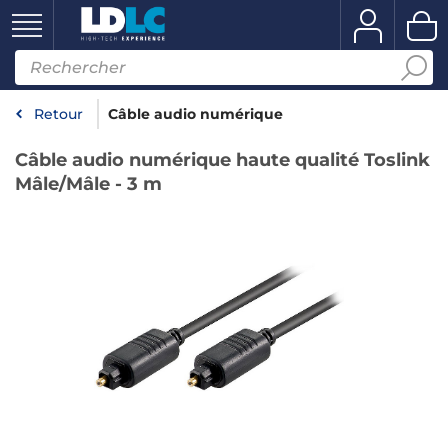
Retour
Câble audio numérique
Câble audio numérique haute qualité Toslink
Mâle/Mâle - 3 m