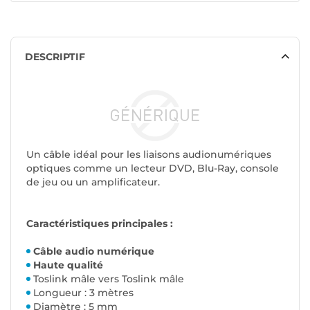
DESCRIPTIF
Un câble idéal pour les liaisons audionumériques
optiques comme un lecteur DVD, Blu-Ray, console
de jeu ou un amplificateur.
Caractéristiques principales :
Câble audio numérique
Haute qualité
Toslink mâle vers Toslink mâle
Longueur : 3 mètres
Diamètre : 5 mm