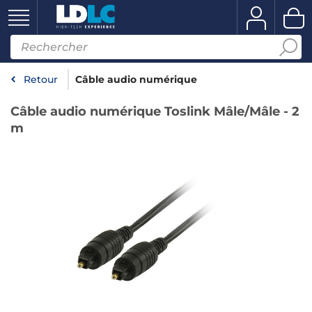
Retour
Câble audio numérique
Câble audio numérique Toslink Mâle/Mâle - 2
m