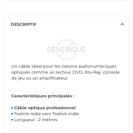
DESCRIPTIF
Un câble idéal pour les liaisons audionumériques
optiques comme un lecteur DVD, Blu-Ray, console
de jeu ou un amplificateur.
Caractéristiques principales :
Câble optique professionnel
Toslink mâle vers Toslink mâle
Longueur : 2 mètres