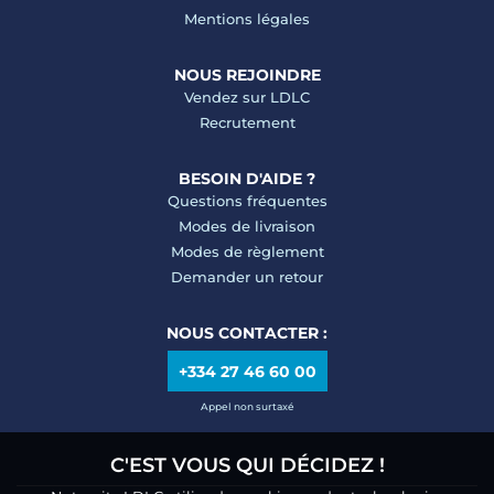
Mentions légales
NOUS REJOINDRE
Vendez sur LDLC
Recrutement
BESOIN D'AIDE ?
Questions fréquentes
Modes de livraison
Modes de règlement
Demander un retour
NOUS CONTACTER :
+334 27 46 60 00
Appel non surtaxé
C'EST VOUS QUI DÉCIDEZ !