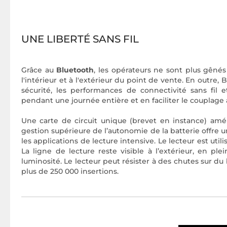
UNE LIBERTÉ SANS FIL
Grâce au
Bluetooth
, les opérateurs ne sont plus gênés
l'intérieur et à l'extérieur du point de vente. En outre, 
sécurité, les performances de connectivité sans fil e
pendant une journée entière et en faciliter le couplage
Une carte de circuit unique (brevet en instance) améli
gestion supérieure de l’autonomie de la batterie offre u
les applications de lecture intensive. Le lecteur est ut
La ligne de lecture reste visible à l’extérieur, en plei
luminosité. Le lecteur peut résister à des chutes sur du 
plus de 250 000 insertions.