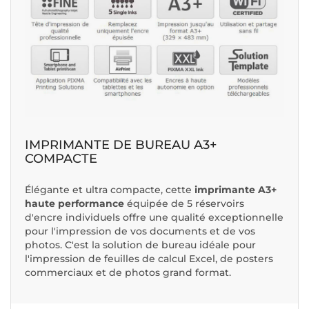
IMPRIMANTE DE BUREAU A3+
COMPACTE
Élégante et ultra compacte, cette
imprimante A3+
haute performance
équipée de 5 réservoirs
d'encre individuels offre une qualité exceptionnelle
pour l'impression de vos documents et de vos
photos. C'est la solution de bureau idéale pour
l'impression de feuilles de calcul Excel, de posters
commerciaux et de photos grand format.