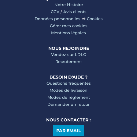
Notre Histoire
CGV
/
Avis clients
Données personnelles
et
Cookies
Gérer mes cookies
Mentions légales
NOUS REJOINDRE
Vendez sur LDLC
Recrutement
BESOIN D'AIDE ?
Questions fréquentes
Modes de livraison
Modes de règlement
Demander un retour
NOUS CONTACTER :
PAR EMAIL