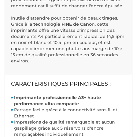
rendement car il suffit de changer l'encre épuisée.
Inutile d'attendre pour obtenir de beaux tirages.
Grâce à la
technologie FINE de Cano
n, cette
imprimante offre une vitesse d'impression des
documents A4 particulièrement rapide, de 14,5 ipm
en noir et blanc et 10,4 ipm en couleur, et est
capable d'imprimer une photo sans marge de 10 ×
15 cm de qualité professionnelle en 36 secondes
environ.
CARACTÉRISTIQUES PRINCIPALES :
Imprimante professionnelle A3+ haute
performance ultra compacte
Partage facile grâce à la connectivité sans fil et
Ethernet
Impressions de qualité remarquable et aucun
gaspillage grâce aux 5 réservoirs d'encre
remplaçables individuellement