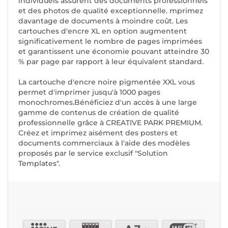
individuels assurent des documents professionnels
et des photos de qualité exceptionnelle. mprimez
davantage de documents à moindre coût. Les
cartouches d'encre XL en option augmentent
significativement le nombre de pages imprimées
et garantissent une économie pouvant atteindre 30
% par page par rapport à leur équivalent standard.
La cartouche d'encre noire pigmentée XXL vous
permet d'imprimer jusqu'à 1000 pages
monochromes.Bénéficiez d'un accès à une large
gamme de contenus de création de qualité
professionnelle grâce à CREATIVE PARK PREMIUM.
Créez et imprimez aisément des posters et
documents commerciaux à l'aide des modèles
proposés par le service exclusif "Solution
Templates".