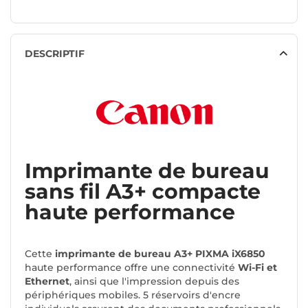
DESCRIPTIF
Imprimante de bureau
sans fil A3+ compacte
haute performance
Cette
imprimante de bureau A3+
PIXMA iX6850
haute performance offre une connectivité
Wi-Fi et
Ethernet
, ainsi que l'impression depuis des
périphériques mobiles. 5 réservoirs d'encre