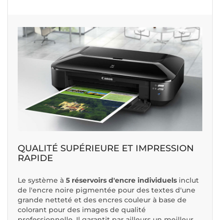
QUALITÉ SUPÉRIEURE ET IMPRESSION
RAPIDE
Le système à
5 réservoirs d'encre individuels
inclut
de l'encre noire pigmentée pour des textes d'une
grande netteté et des encres couleur à base de
colorant pour des images de qualité
professionnelle. Il garantit par ailleurs un meilleur