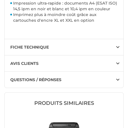
Impression ultra-rapide : documents A4 (ESAT ISO)
14,5 ipm en noir et blanc et 10,4 ipm en couleur
Imprimez plus à moindre coût grâce aux
cartouches d'encre XL et XXL en option
FICHE TECHNIQUE
AVIS CLIENTS
QUESTIONS / RÉPONSES
PRODUITS SIMILAIRES