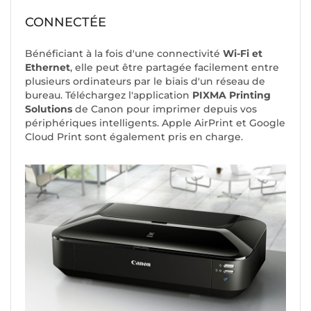
CONNECTÉE
Bénéficiant à la fois d'une connectivité
Wi-Fi et
Ethernet
, elle peut être partagée facilement entre
plusieurs ordinateurs par le biais d'un réseau de
bureau. Téléchargez l'application
PIXMA Printing
Solutions
de Canon pour imprimer depuis vos
périphériques intelligents. Apple AirPrint et Google
Cloud Print sont également pris en charge.