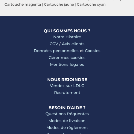
Cartouche magenta
|
Cartouche jaune
|
Cartouche cyan
QUI SOMMES NOUS ?
Notre Histoire
CGV
/
Avis clients
Données personnelles
et
Cookies
Gérer mes cookies
Mentions légales
NOUS REJOINDRE
Vendez sur LDLC
Recrutement
BESOIN D'AIDE ?
Questions fréquentes
Modes de livraison
Modes de règlement