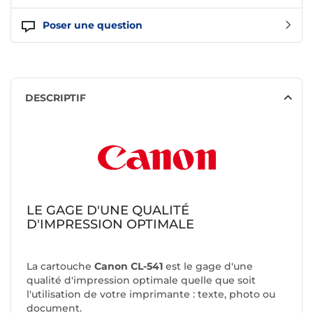
Poser une question
DESCRIPTIF
LE GAGE D'UNE QUALITÉ
D'IMPRESSION OPTIMALE
La cartouche
Canon CL-541
est le gage d'une
qualité d'impression optimale quelle que soit
l'utilisation de votre imprimante : texte, photo ou
document.