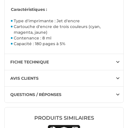
Caractéristiques :
Type d'imprimante : Jet d'encre
Cartouche d'encre de trois couleurs (
cyan,
magenta, jaune
)
Contenance : 8 ml
Capacité : 180 pages à 5%
FICHE TECHNIQUE
AVIS CLIENTS
QUESTIONS / RÉPONSES
PRODUITS SIMILAIRES