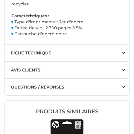
recycler.
Caractéristiques :
Type d'imprimante : Jet d'encre
Durée de vie : 2 300 pages à 5%
Cartouche d'encre noire
FICHE TECHNIQUE
AVIS CLIENTS
QUESTIONS / RÉPONSES
PRODUITS SIMILAIRES