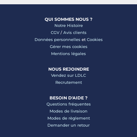
QUI SOMMES NOUS ?
Notre Histoire
CGV
/
Avis clients
Données personnelles
et
Cookies
Gérer mes cookies
Mentions légales
NOUS REJOINDRE
Vendez sur LDLC
Recrutement
BESOIN D'AIDE ?
Questions fréquentes
Modes de livraison
Modes de règlement
Demander un retour