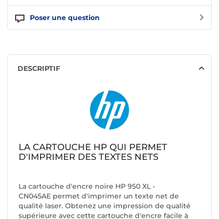
Poser une question
DESCRIPTIF
LA CARTOUCHE HP QUI PERMET
D'IMPRIMER DES TEXTES NETS
La cartouche d'encre noire
HP 950 XL -
CN045AE
permet d'imprimer un texte net de
qualité laser. Obtenez une impression de qualité
supérieure avec cette cartouche d'encre facile à