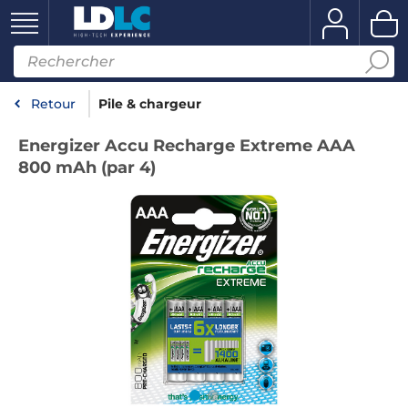
Retour
Pile & chargeur
Energizer Accu Recharge Extreme AAA
800 mAh (par 4)