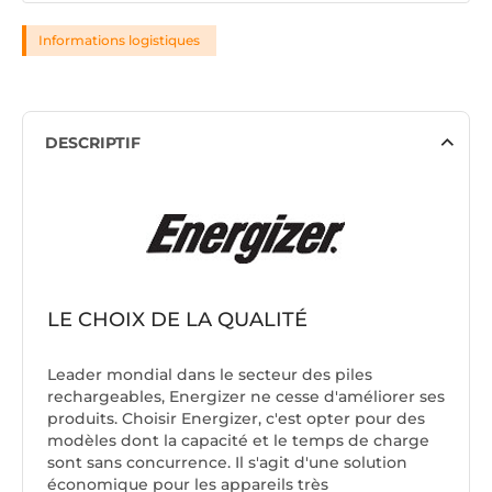
Informations logistiques
DESCRIPTIF
LE CHOIX DE LA QUALITÉ
Leader mondial dans le secteur des piles
rechargeables, Energizer ne cesse d'améliorer ses
produits. Choisir Energizer, c'est opter pour des
modèles dont la capacité et le temps de charge
sont sans concurrence. Il s'agit d'une solution
économique pour les appareils très