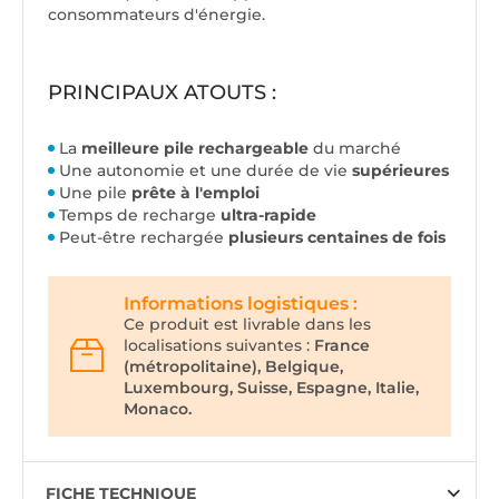
consommateurs d'énergie.
PRINCIPAUX ATOUTS :
La
meilleure pile rechargeable
du marché
Une autonomie et une durée de vie
supérieures
Une pile
prête à l'emploi
Temps de recharge
ultra-rapide
Peut-être rechargée
plusieurs centaines de fois
Informations logistiques :
Ce produit est livrable dans les
localisations suivantes :
France
(métropolitaine), Belgique,
Luxembourg, Suisse, Espagne, Italie,
Monaco.
FICHE TECHNIQUE