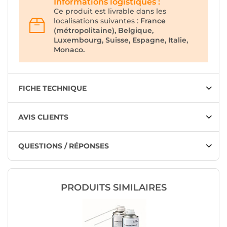
Informations logistiques :
Ce produit est livrable dans les
localisations suivantes :
France
(métropolitaine), Belgique,
Luxembourg, Suisse, Espagne, Italie,
Monaco.
FICHE TECHNIQUE
AVIS CLIENTS
QUESTIONS / RÉPONSES
PRODUITS SIMILAIRES