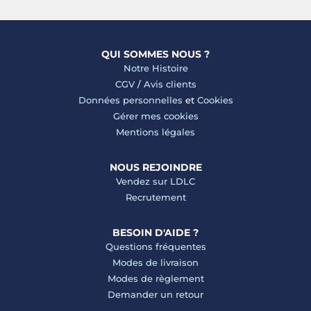
QUI SOMMES NOUS ?
Notre Histoire
CGV
/
Avis clients
Données personnelles
et
Cookies
Gérer mes cookies
Mentions légales
NOUS REJOINDRE
Vendez sur LDLC
Recrutement
BESOIN D'AIDE ?
Questions fréquentes
Modes de livraison
Modes de règlement
Demander un retour