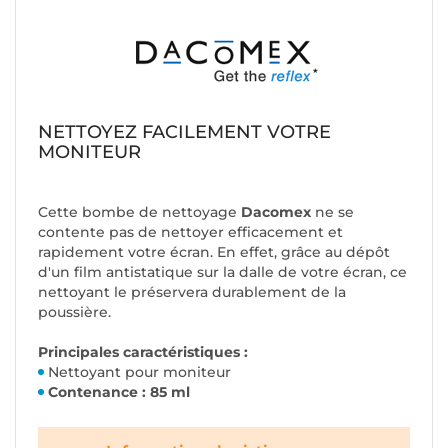
NETTOYEZ FACILEMENT VOTRE
MONITEUR
Cette bombe de nettoyage
Dacomex
ne se
contente pas de nettoyer efficacement et
rapidement votre écran. En effet, grâce au dépôt
d'un film antistatique sur la dalle de votre écran, ce
nettoyant le préservera durablement de la
poussière.
Principales caractéristiques :
Nettoyant pour moniteur
Contenance : 85 ml