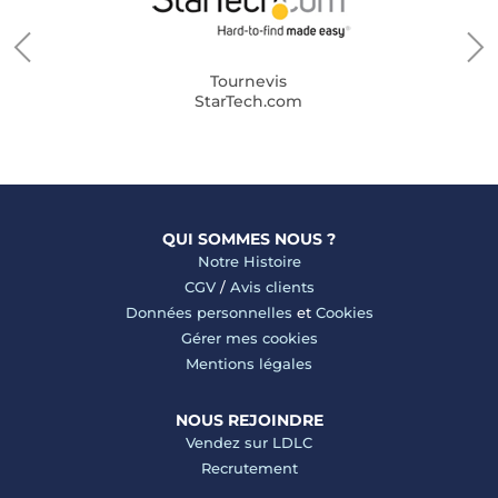
Tournevis
StarTech.com
QUI SOMMES NOUS ?
Notre Histoire
CGV
/
Avis clients
Données personnelles
et
Cookies
Gérer mes cookies
Mentions légales
NOUS REJOINDRE
Vendez sur LDLC
Recrutement