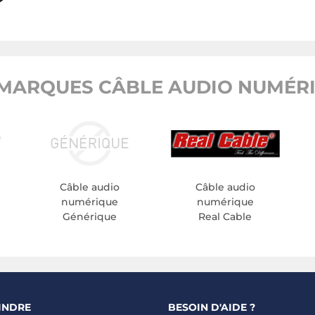
MARQUES CÂBLE AUDIO NUMÉRI
Câble audio
Câble audio
numérique
numérique
Générique
Real Cable
INDRE
BESOIN D'AIDE ?