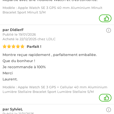
Modèle : Apple Watch SE 3 GPS 40 mm Aluminium Minuit
Bracelet Sport Minuit S/M
+
par DidierF
Publié le 19/01/2026
Acheté
le 22/12/2025 chez LDLC
Parfait !
Montre reçue rapidement , parfaitement emballée.
Que du bonheur !
Je recommande à 100%
Merci
Laurent.
Modèle : Apple Watch SE 3 GPS + Cellular 40 mm Aluminium
Lumière Stellaire Bracelet Sport Lumière Stellaire S/M
+
par SylvieL
Publié le 11/11/2025