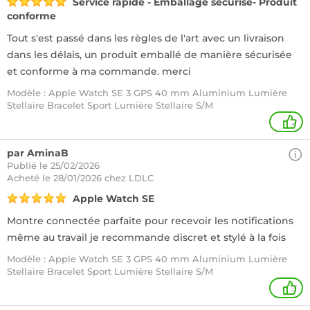
Service rapide - Emballage sécurisé- Produit
conforme
Tout s'est passé dans les règles de l'art avec un livraison
dans les délais, un produit emballé de manière sécurisée
et conforme à ma commande. merci
Modèle : Apple Watch SE 3 GPS 40 mm Aluminium Lumière
Stellaire Bracelet Sport Lumière Stellaire S/M
2
par AminaB
Publié le 25/02/2026
Acheté
le 28/01/2026 chez LDLC
Apple Watch SE
Montre connectée parfaite pour recevoir les notifications
même au travail je recommande discret et stylé à la fois
Modèle : Apple Watch SE 3 GPS 40 mm Aluminium Lumière
Stellaire Bracelet Sport Lumière Stellaire S/M
3