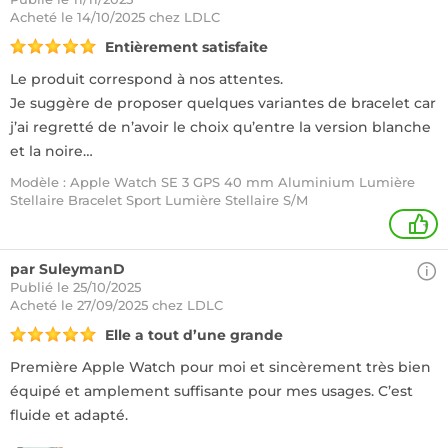
Acheté
le 14/10/2025 chez LDLC
Entièrement satisfaite
Le produit correspond à nos attentes.
Je suggère de proposer quelques variantes de bracelet car
j’ai regretté de n’avoir le choix qu’entre la version blanche
et la noire…
Modèle : Apple Watch SE 3 GPS 40 mm Aluminium Lumière
Stellaire Bracelet Sport Lumière Stellaire S/M
+
par SuleymanD
Publié le 25/10/2025
Acheté
le 27/09/2025 chez LDLC
Elle a tout d’une grande
Première Apple Watch pour moi et sincèrement très bien
équipé et amplement suffisante pour mes usages. C’est
fluide et adapté.