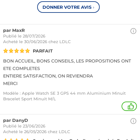
DONNER VOTRE AVIS
›
par MaxR
Publié le 28/07/2026
Acheté
le 30/06/2026 chez LDLC
PARFAIT
BON ACCUEIL, BONS CONSEILS, LES PROPOSITIONS ONT
ETE COMPLETES
ENTIERE SATISFACTION, ON REVIENDRA
MERCI
Modèle : Apple Watch SE 3 GPS 44 mm Aluminium Minuit
Bracelet Sport Minuit M/L
+
par DanyD
Publié le 23/06/2026
Acheté
le 26/05/2026 chez LDLC