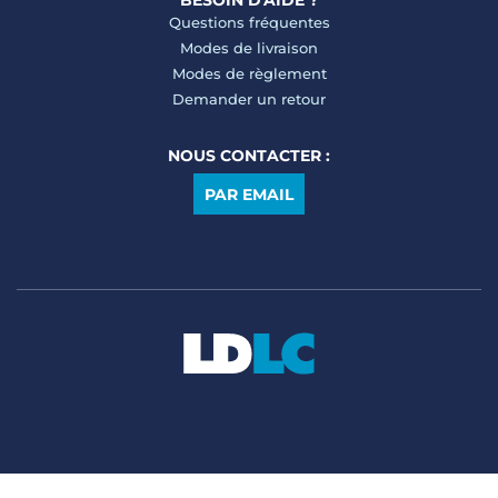
BESOIN D'AIDE ?
Questions fréquentes
Modes de livraison
Modes de règlement
Demander un retour
NOUS CONTACTER :
PAR EMAIL