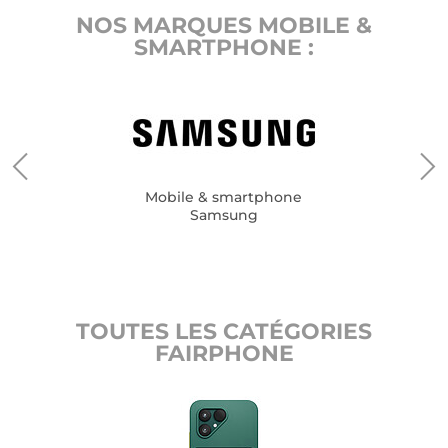
NOS MARQUES MOBILE &
SMARTPHONE :
Mobile & smartphone
Samsung
TOUTES LES CATÉGORIES
FAIRPHONE