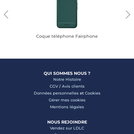
Coque téléphone Fairphone
QUI SOMMES NOUS ?
Notre Histoire
CGV
/
Avis clients
Données personnelles
et
Cookies
Gérer mes cookies
Mentions légales
NOUS REJOINDRE
Vendez sur LDLC