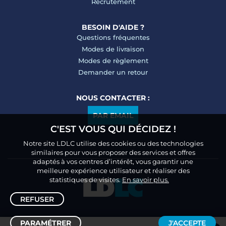
Recrutement
BESOIN D'AIDE ?
Questions fréquentes
Modes de livraison
Modes de règlement
Demander un retour
NOUS CONTACTER :
PAR EMAIL
C'EST VOUS QUI DÉCIDEZ !
Notre site LDLC utilise des cookies ou des technologies
similaires pour vous proposer des services et offres
adaptés à vos centres d’intérêt, vous garantir une
meilleure expérience utilisateur et réaliser des
statistiques de visites.
En savoir plus.
REFUSER
PARAMÉTRER
J'ACCEPTE