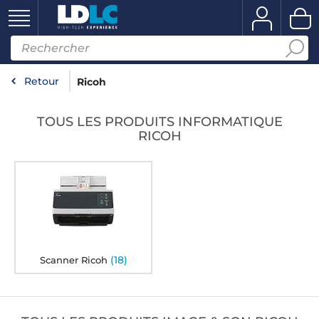
Retour
Ricoh
TOUS LES PRODUITS INFORMATIQUE
RICOH
(18)
Scanner Ricoh