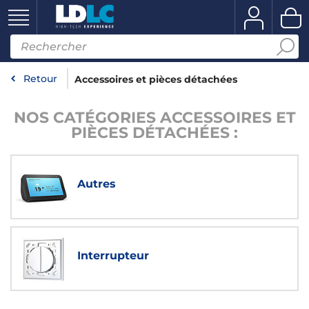
Retour
Accessoires et pièces détachées
NOS CATÉGORIES ACCESSOIRES ET
PIÈCES DÉTACHÉES :
Autres
Interrupteur