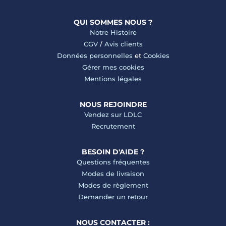
QUI SOMMES NOUS ?
Notre Histoire
CGV
/
Avis clients
Données personnelles
et
Cookies
Gérer mes cookies
Mentions légales
NOUS REJOINDRE
Vendez sur LDLC
Recrutement
BESOIN D'AIDE ?
Questions fréquentes
Modes de livraison
Modes de règlement
Demander un retour
NOUS CONTACTER :