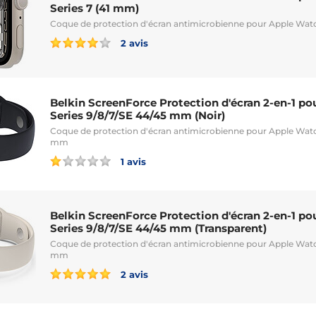
Series 7 (41 mm)
Coque de protection d'écran antimicrobienne pour Apple Watc
2 avis
Belkin ScreenForce Protection d'écran 2-en-1 p
Series 9/8/7/SE 44/45 mm (Noir)
Coque de protection d'écran antimicrobienne pour Apple Watch
mm
1 avis
Belkin ScreenForce Protection d'écran 2-en-1 p
Series 9/8/7/SE 44/45 mm (Transparent)
Coque de protection d'écran antimicrobienne pour Apple Watch
mm
2 avis