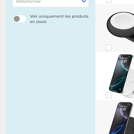
Sélectionner
Voir uniquement les produits
en stock