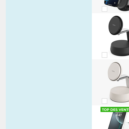
TOP DES VENT