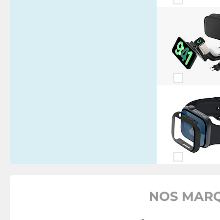
NOS MARQ