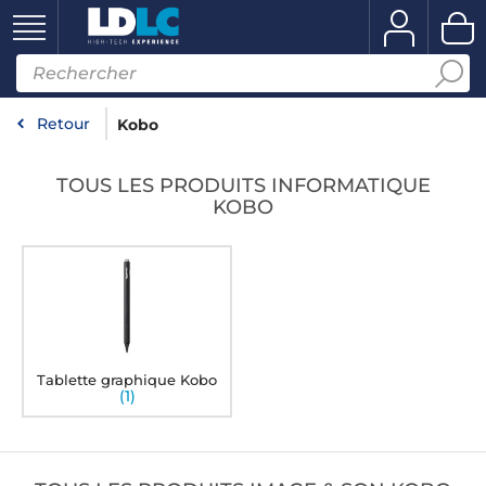
Retour
Kobo
TOUS LES PRODUITS INFORMATIQUE
KOBO
Tablette graphique Kobo
(1)