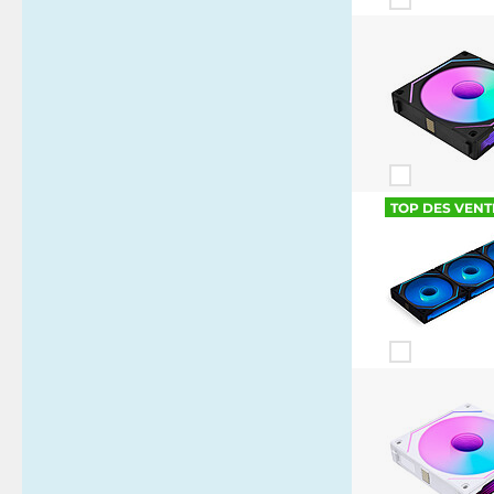
TOP DES VENT