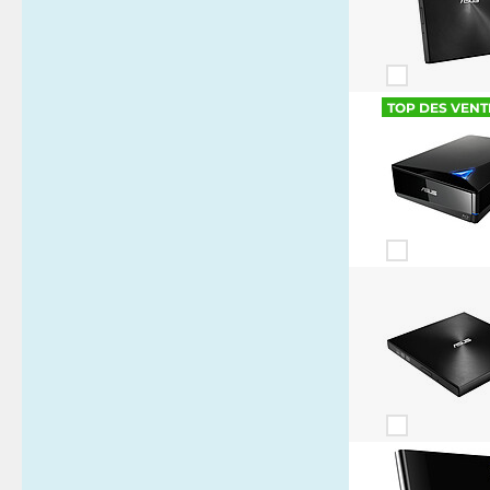
TOP DES VENT