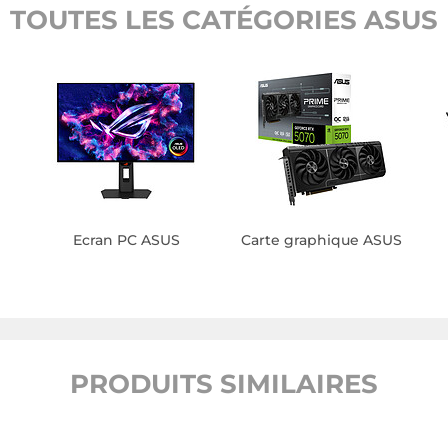
TOUTES LES CATÉGORIES ASUS
Ecran PC ASUS
Carte graphique ASUS
PRODUITS SIMILAIRES