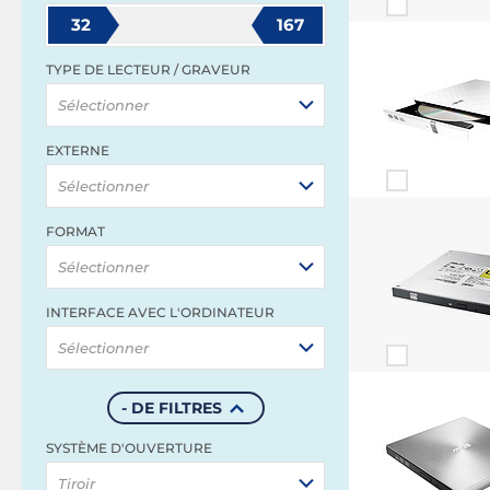
32
167
TYPE DE LECTEUR / GRAVEUR
Sélectionner
EXTERNE
Sélectionner
FORMAT
Sélectionner
INTERFACE AVEC L'ORDINATEUR
Sélectionner
- DE FILTRES
SYSTÈME D'OUVERTURE
Tiroir