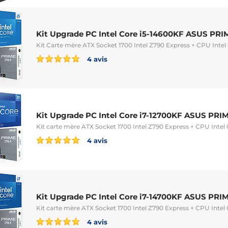
Kit Upgrade PC Intel Core i5-14600KF ASUS PRI
Kit Carte mère ATX Socket 1700 Intel Z790 Express + CPU Intel
4 avis
Kit Upgrade PC Intel Core i7-12700KF ASUS PRI
Kit carte mère ATX Socket 1700 Intel Z790 Express + CPU Intel
4 avis
Kit Upgrade PC Intel Core i7-14700KF ASUS PRI
Kit carte mère ATX Socket 1700 Intel Z790 Express + CPU Intel
4 avis