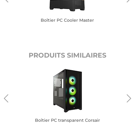
Boîtier PC Cooler Master
PRODUITS SIMILAIRES
Boîtier PC transparent Corsair