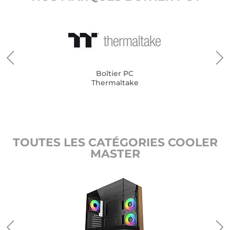
Boîtier PC
Thermaltake
TOUTES LES CATÉGORIES COOLER
MASTER