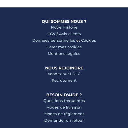
QUI SOMMES NOUS ?
Notre Histoire
CGV
/
Avis clients
Données personnelles
et
Cookies
Gérer mes cookies
Mentions légales
NOUS REJOINDRE
Vendez sur LDLC
Recrutement
BESOIN D'AIDE ?
Questions fréquentes
Modes de livraison
Modes de règlement
Demander un retour