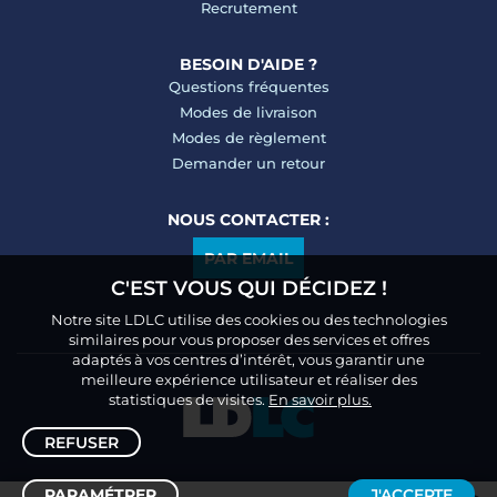
Recrutement
BESOIN D'AIDE ?
Questions fréquentes
Modes de livraison
Modes de règlement
Demander un retour
NOUS CONTACTER :
PAR EMAIL
C'EST VOUS QUI DÉCIDEZ !
Notre site LDLC utilise des cookies ou des technologies
similaires pour vous proposer des services et offres
adaptés à vos centres d’intérêt, vous garantir une
meilleure expérience utilisateur et réaliser des
statistiques de visites.
En savoir plus.
REFUSER
PARAMÉTRER
J'ACCEPTE