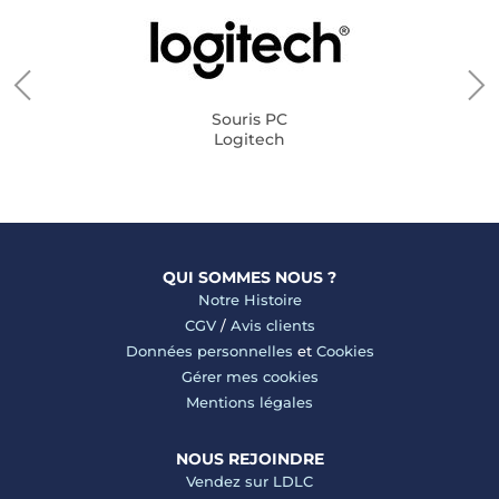
Souris PC
Logitech
QUI SOMMES NOUS ?
Notre Histoire
CGV
/
Avis clients
Données personnelles
et
Cookies
Gérer mes cookies
Mentions légales
NOUS REJOINDRE
Vendez sur LDLC