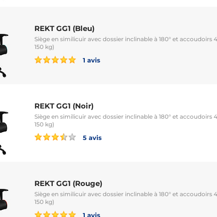
REKT GG1 (Bleu)
Siège en similicuir avec dossier inclinable à 180° et accoudoir
150 kg)
1 avis
REKT GG1 (Noir)
Siège en similicuir avec dossier inclinable à 180° et accoudoir
150 kg)
5 avis
REKT GG1 (Rouge)
Siège en similicuir avec dossier inclinable à 180° et accoudoir
150 kg)
1 avis