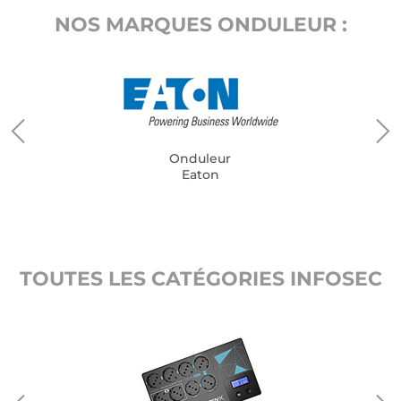
NOS MARQUES ONDULEUR :
Onduleur
Eaton
TOUTES LES CATÉGORIES INFOSEC