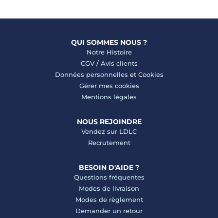
QUI SOMMES NOUS ?
Notre Histoire
CGV
/
Avis clients
Données personnelles
et
Cookies
Gérer mes cookies
Mentions légales
NOUS REJOINDRE
Vendez sur LDLC
Recrutement
BESOIN D'AIDE ?
Questions fréquentes
Modes de livraison
Modes de règlement
Demander un retour