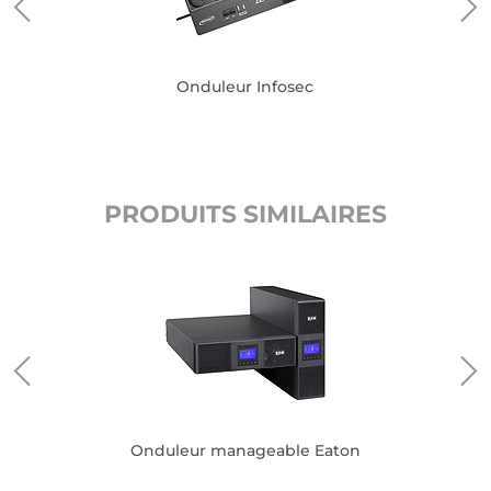
Onduleur Infosec
PRODUITS SIMILAIRES
Onduleur manageable Eaton