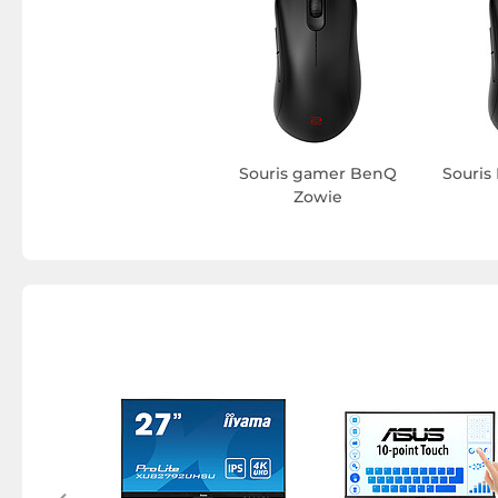
Souris gamer BenQ
Souris
Zowie