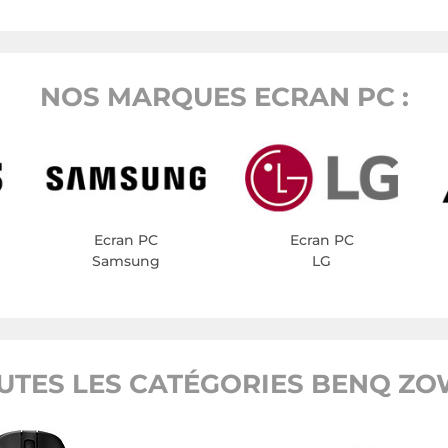
NOS MARQUES ECRAN PC :
Ecran PC
Ecran PC
Samsung
LG
UTES LES CATÉGORIES BENQ ZO