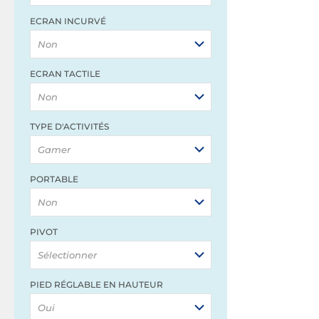
ECRAN INCURVÉ
Non
ECRAN TACTILE
Non
TYPE D'ACTIVITÉS
Gamer
PORTABLE
Non
PIVOT
Sélectionner
PIED RÉGLABLE EN HAUTEUR
Oui