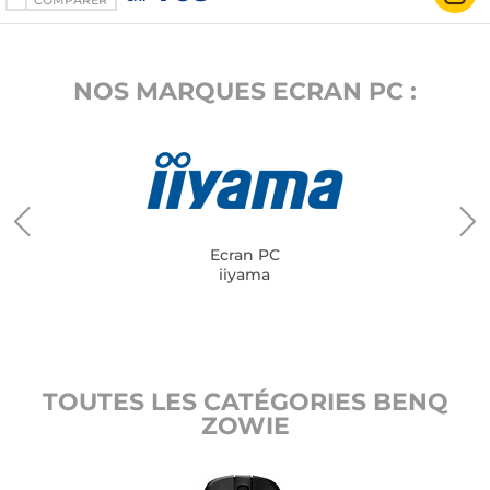
COMPARER
NOS MARQUES ECRAN PC :
Ecran PC
iiyama
TOUTES LES CATÉGORIES BENQ
ZOWIE