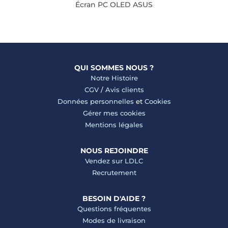
Écran PC OLED ASUS
QUI SOMMES NOUS ?
Notre Histoire
CGV
/
Avis clients
Données personnelles
et
Cookies
Gérer mes cookies
Mentions légales
NOUS REJOINDRE
Vendez sur LDLC
Recrutement
BESOIN D'AIDE ?
Questions fréquentes
Modes de livraison