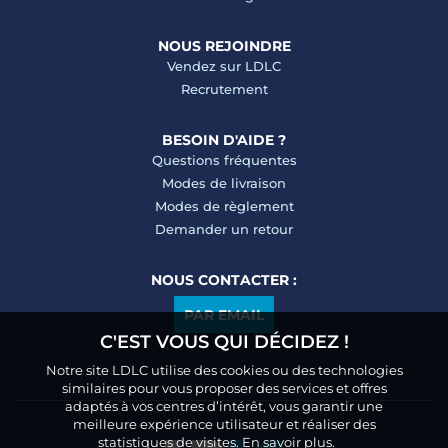
NOUS REJOINDRE
Vendez sur LDLC
Recrutement
BESOIN D'AIDE ?
Questions fréquentes
Modes de livraison
Modes de règlement
Demander un retour
NOUS CONTACTER :
PAR EMAIL
C'EST VOUS QUI DÉCIDEZ !
Notre site LDLC utilise des cookies ou des technologies
similaires pour vous proposer des services et offres
adaptés à vos centres d’intérêt, vous garantir une
meilleure expérience utilisateur et réaliser des
statistiques de visites.
En savoir plus.