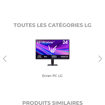
TOUTES LES CATÉGORIES LG
Ecran PC LG
PRODUITS SIMILAIRES