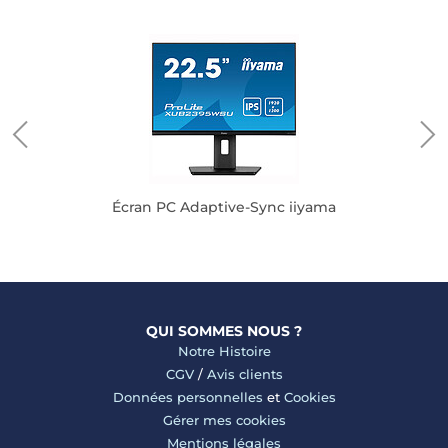
Écran PC Adaptive-Sync iiyama
QUI SOMMES NOUS ?
Notre Histoire
CGV
/
Avis clients
Données personnelles
et
Cookies
Gérer mes cookies
Mentions légales