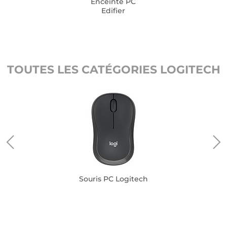
Enceinte PC
Edifier
TOUTES LES CATÉGORIES LOGITECH
Souris PC Logitech