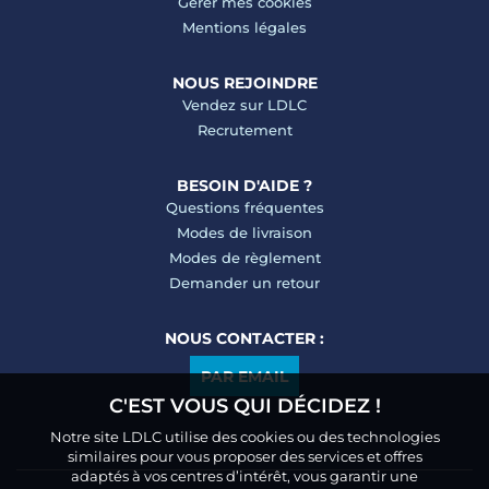
Gérer mes cookies
Mentions légales
NOUS REJOINDRE
Vendez sur LDLC
Recrutement
BESOIN D'AIDE ?
Questions fréquentes
Modes de livraison
Modes de règlement
Demander un retour
NOUS CONTACTER :
PAR EMAIL
C'EST VOUS QUI DÉCIDEZ !
Notre site LDLC utilise des cookies ou des technologies
similaires pour vous proposer des services et offres
adaptés à vos centres d’intérêt, vous garantir une