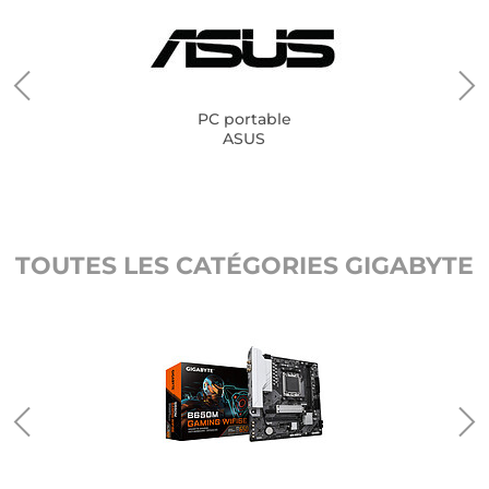
PC portable
ASUS
TOUTES LES CATÉGORIES GIGABYTE