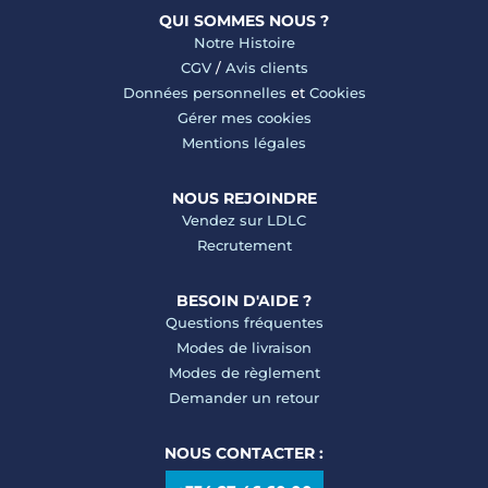
QUI SOMMES NOUS ?
Notre Histoire
CGV
/
Avis clients
Données personnelles
et
Cookies
Gérer mes cookies
Mentions légales
NOUS REJOINDRE
Vendez sur LDLC
Recrutement
BESOIN D'AIDE ?
Questions fréquentes
Modes de livraison
Modes de règlement
Demander un retour
NOUS CONTACTER :