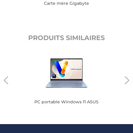
Carte mère Gigabyte
PRODUITS SIMILAIRES
PC portable Windows 11 ASUS