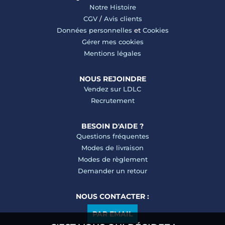
Notre Histoire
CGV
/
Avis clients
Données personnelles
et
Cookies
Gérer mes cookies
Mentions légales
NOUS REJOINDRE
Vendez sur LDLC
Recrutement
BESOIN D'AIDE ?
Questions fréquentes
Modes de livraison
Modes de règlement
Demander un retour
NOUS CONTACTER :
PAR EMAIL