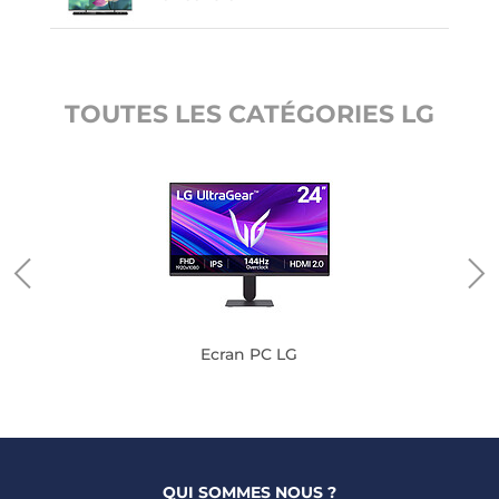
TOUTES LES CATÉGORIES LG
Ecran PC LG
QUI SOMMES NOUS ?