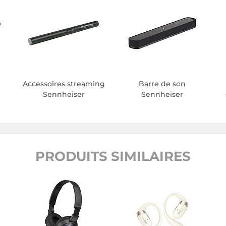
Accessoires streaming
Barre de son
Sennheiser
Sennheiser
PRODUITS SIMILAIRES