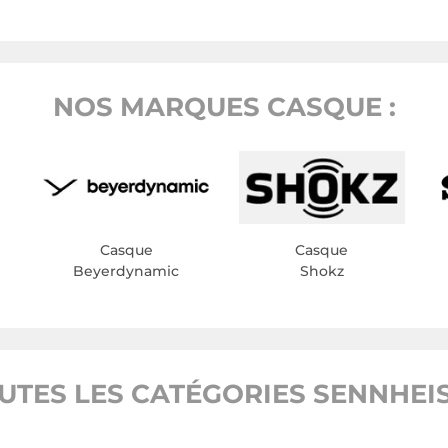
NOS MARQUES CASQUE :
Casque
Casque
Beyerdynamic
Shokz
UTES LES CATÉGORIES SENNHEI