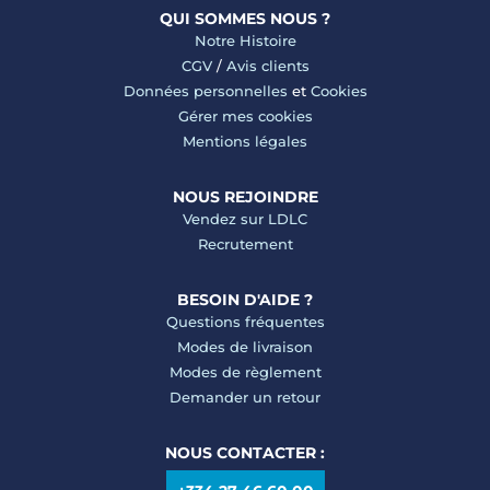
QUI SOMMES NOUS ?
Notre Histoire
CGV
/
Avis clients
Données personnelles
et
Cookies
Gérer mes cookies
Mentions légales
NOUS REJOINDRE
Vendez sur LDLC
Recrutement
BESOIN D'AIDE ?
Questions fréquentes
Modes de livraison
Modes de règlement
Demander un retour
NOUS CONTACTER :