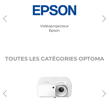
Vidéoprojecteur
Epson
TOUTES LES CATÉGORIES OPTOMA