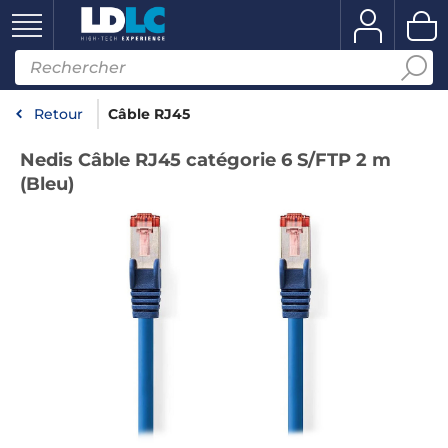
Retour
Câble RJ45
Nedis Câble RJ45 catégorie 6 S/FTP 2 m
(Bleu)