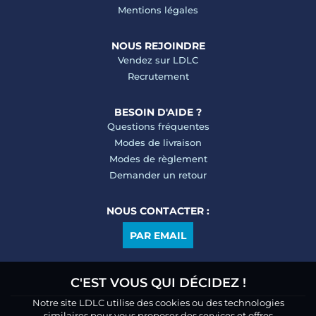
Mentions légales
NOUS REJOINDRE
Vendez sur LDLC
Recrutement
BESOIN D'AIDE ?
Questions fréquentes
Modes de livraison
Modes de règlement
Demander un retour
NOUS CONTACTER :
PAR EMAIL
C'EST VOUS QUI DÉCIDEZ !
Notre site LDLC utilise des cookies ou des technologies
similaires pour vous proposer des services et offres