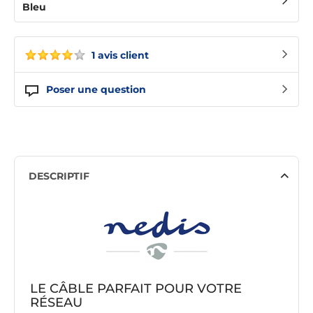
Bleu
1 avis client
Poser une question
DESCRIPTIF
LE CÂBLE PARFAIT POUR VOTRE
RÉSEAU